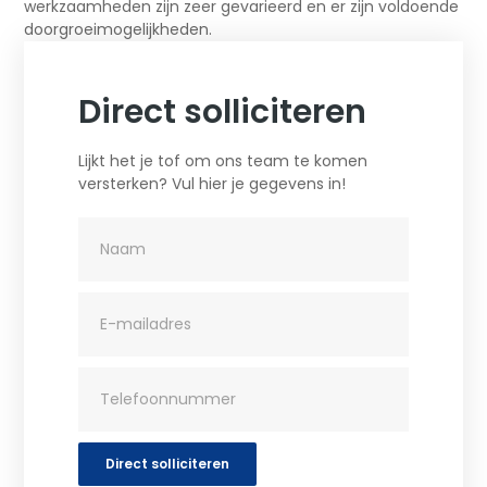
werkzaamheden zijn zeer gevarieerd en er zijn voldoende
doorgroeimogelijkheden.
Direct solliciteren
Lijkt het je tof om ons team te komen
versterken? Vul hier je gegevens in!
Direct solliciteren