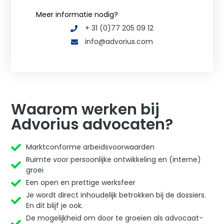
Meer informatie nodig?
+ 31 (0)77 205 09 12
info@advorius.com
Waarom werken bij
Advorius advocaten?
Marktconforme arbeidsvoorwaarden
Ruimte voor persoonlijke ontwikkeling en (interne)
groei
Een open en prettige werksfeer
Je wordt direct inhoudelijk betrokken bij de dossiers.
En dit blijf je ook.
De mogelijkheid om door te groeien als advocaat-