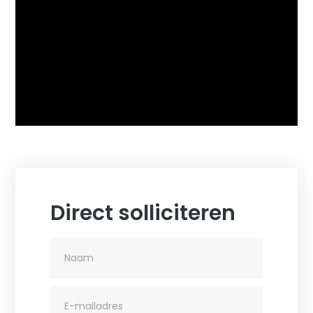
Direct solliciteren