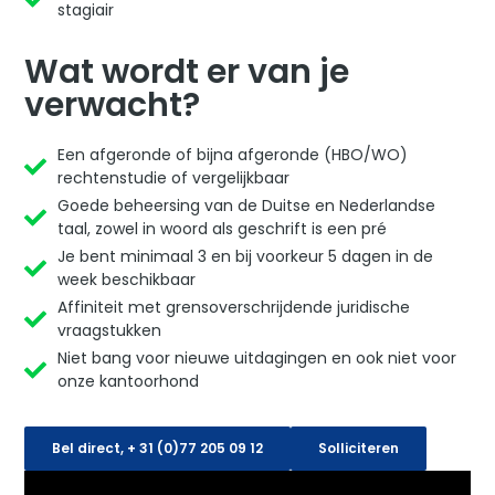
stagiair
Wat wordt er van je
verwacht?
Een afgeronde of bijna afgeronde (HBO/WO)
rechtenstudie of vergelijkbaar
Goede beheersing van de Duitse en Nederlandse
taal, zowel in woord als geschrift is een pré
Je bent minimaal 3 en bij voorkeur 5 dagen in de
week beschikbaar
Affiniteit met grensoverschrijdende juridische
vraagstukken
Niet bang voor nieuwe uitdagingen en ook niet voor
onze kantoorhond
Bel direct, + 31 (0)77 205 09 12
Solliciteren