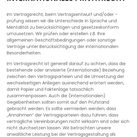
Im Vertragsrecht, beim Vertragsentwurf und/oder -
prüfung wissen wir die Unterschiede in Sprache und
Mentalität zu berücksichtigen und gesetzeskonform
umzusetzen. Wir prüfen oder erstellen z.B. Ihre
allgemeinen Geschäftsbedingungen oder sonstige
Verträge unter Berücksichtigung der internationalen
Besonderheiten.
Im Vertragsrecht ist generell darauf zu achten, dass die
bestehende oder anvisierte (internationale) Beziehung
zwischen den Vertragsparteien und die Umsetzung der
wechselseitigen Anliegen ausreichend erörtert werden,
damit Papier und Faktenlage tatsächlich
zusammenpassen. Auch die (internationalen)
Gegebenheiten sollten somit auf den Prüfstand
gebracht werden. Es sollte vermieden werden, dass
„Annahmen“ der Vertragsparteien dazu führen, dass
vertragliche Vereinbarungen nicht wirksam sind oder sich
nicht durchsetzen lassen. Wir betrachten unsere
anwaltliche Leistung bei der Vertragsgestaltung als