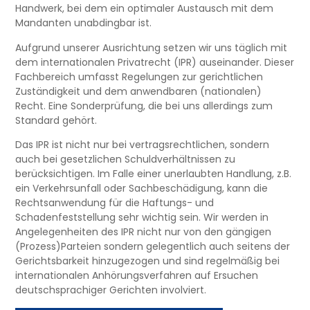
Handwerk, bei dem ein optimaler Austausch mit dem
Mandanten unabdingbar ist.
Aufgrund unserer Ausrichtung setzen wir uns täglich mit
dem internationalen Privatrecht (IPR) auseinander. Dieser
Fachbereich umfasst Regelungen zur gerichtlichen
Zuständigkeit und dem anwendbaren (nationalen)
Recht. Eine Sonderprüfung, die bei uns allerdings zum
Standard gehört.
Das IPR ist nicht nur bei vertragsrechtlichen, sondern
auch bei gesetzlichen Schuldverhältnissen zu
berücksichtigen. Im Falle einer unerlaubten Handlung, z.B.
ein Verkehrsunfall oder Sachbeschädigung, kann die
Rechtsanwendung für die Haftungs- und
Schadenfeststellung sehr wichtig sein. Wir werden in
Angelegenheiten des IPR nicht nur von den gängigen
(Prozess)Parteien sondern gelegentlich auch seitens der
Gerichtsbarkeit hinzugezogen und sind regelmäßig bei
internationalen Anhörungsverfahren auf Ersuchen
deutschsprachiger Gerichten involviert.