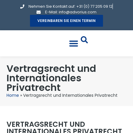
Nehmen Sie Kontakt auf: +31 (0) 77 205 09 12
E-Mail: info@advorius.com
VEREINBAREN SIE EINEN TERMIN
Vertragsrecht und
Internationales
Privatrecht
Home
»
Vertragsrecht und Internationales Privatrecht
VERTRAGSRECHT UND
INTERNATIONALES PRIVATRECHT